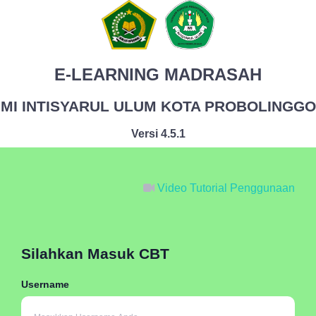
E-LEARNING MADRASAH
MI INTISYARUL ULUM KOTA PROBOLINGGO
Versi 4.5.1
Video Tutorial Penggunaan
Silahkan Masuk CBT
Username